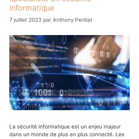
informatique
7 juillet 2023
par
Anthony Perillat
La sécurité informatique est un enjeu majeur
dans un monde de plus en plus connecté. Les