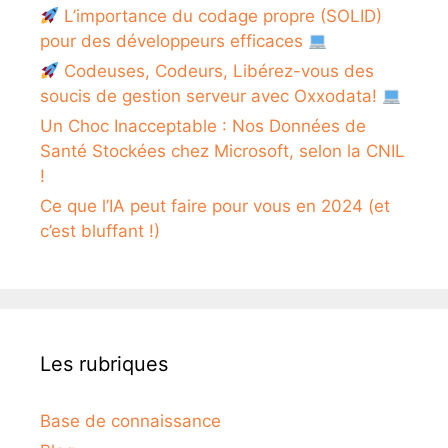
L’importance du codage propre (SOLID)
pour des développeurs efficaces
Codeuses, Codeurs, Libérez-vous des
soucis de gestion serveur avec Oxxodata!
Un Choc Inacceptable : Nos Données de
Santé Stockées chez Microsoft, selon la CNIL
!
Ce que l’IA peut faire pour vous en 2024 (et
c’est bluffant !)
Les rubriques
Base de connaissance