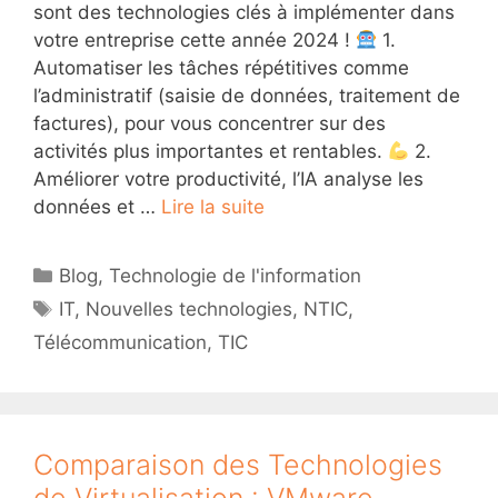
sont des technologies clés à implémenter dans
votre entreprise cette année 2024 !
1.
Automatiser les tâches répétitives comme
l’administratif (saisie de données, traitement de
factures), pour vous concentrer sur des
activités plus importantes et rentables.
2.
Améliorer votre productivité, l’IA analyse les
données et …
Lire la suite
Catégories
Blog
,
Technologie de l'information
Étiquettes
IT
,
Nouvelles technologies
,
NTIC
,
Télécommunication
,
TIC
Comparaison des Technologies