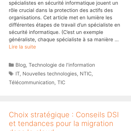
spécialistes en sécurité informatique jouent un
rôle crucial dans la protection des actifs des
organisations. Cet article met en lumière les
différentes étapes de travail d’un spécialiste en
sécurité informatique. (C’est un exemple
généraliste, chaque spécialiste à sa manière …
Lire la suite
Catégories
Blog
,
Technologie de l'information
Étiquettes
IT
,
Nouvelles technologies
,
NTIC
,
Télécommunication
,
TIC
Choix stratégique : Conseils DSI
et tendances pour la migration