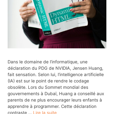
Dans le domaine de l’informatique, une
déclaration du PDG de NVIDIA, Jensen Huang,
fait sensation. Selon lui, l’intelligence artificielle
(IA) est sur le point de rendre le codage
obsolète. Lors du Sommet mondial des
gouvernements à Dubaï, Huang a conseillé aux
parents de ne plus encourager leurs enfants à
apprendre à programmer. Cette déclaration
contraste …
Lire la suite