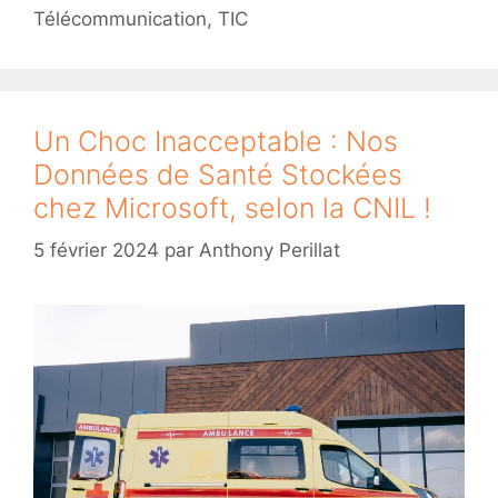
Télécommunication
,
TIC
Un Choc Inacceptable : Nos
Données de Santé Stockées
chez Microsoft, selon la CNIL !
5 février 2024
par
Anthony Perillat