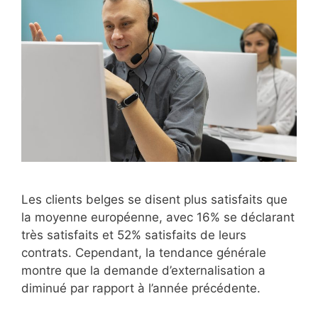
Les clients belges se disent plus satisfaits que
la moyenne européenne, avec 16% se déclarant
très satisfaits et 52% satisfaits de leurs
contrats. Cependant, la tendance générale
montre que la demande d’externalisation a
diminué par rapport à l’année précédente.