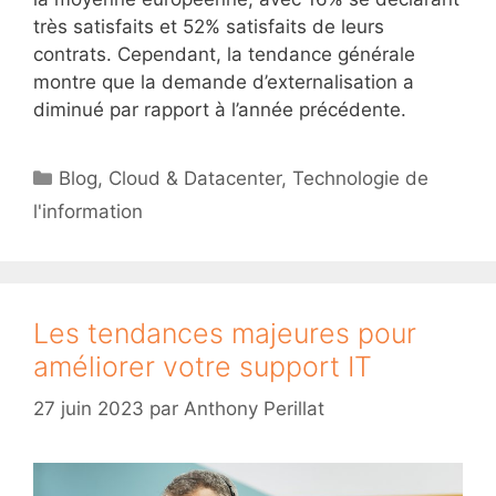
très satisfaits et 52% satisfaits de leurs
contrats. Cependant, la tendance générale
montre que la demande d’externalisation a
diminué par rapport à l’année précédente.
Catégories
Blog
,
Cloud & Datacenter
,
Technologie de
l'information
Les tendances majeures pour
améliorer votre support IT
27 juin 2023
par
Anthony Perillat