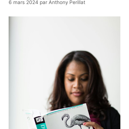
6 mars 2024
par
Anthony Perillat