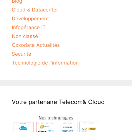
Blog
Cloud & Datacenter
Développement
Infogérance IT
Non classé
Oxxodata Actualités
Securité
Technologie de l'information
Votre partenaire Telecom& Cloud