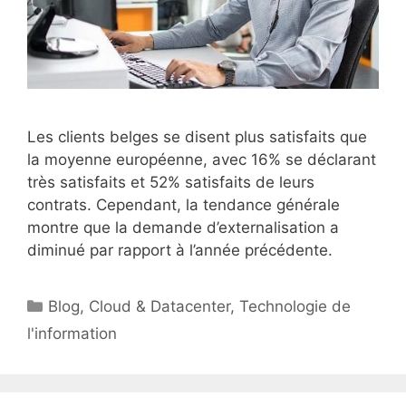
Les clients belges se disent plus satisfaits que
la moyenne européenne, avec 16% se déclarant
très satisfaits et 52% satisfaits de leurs
contrats. Cependant, la tendance générale
montre que la demande d’externalisation a
diminué par rapport à l’année précédente.
Catégories
Blog
,
Cloud & Datacenter
,
Technologie de
l'information