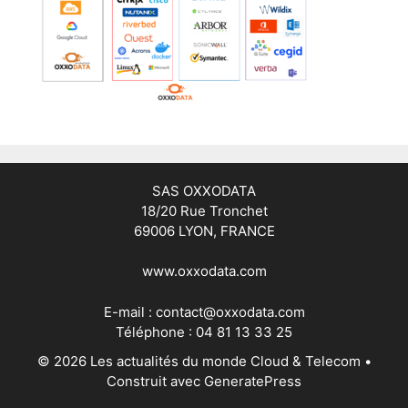
SAS OXXODATA
18/20 Rue Tronchet
69006 LYON, FRANCE
www.oxxodata.com
E-mail :
contact@oxxodata.com
Téléphone :
04 81 13 33 25
© 2026 Les actualités du monde Cloud & Telecom
•
Construit avec
GeneratePress