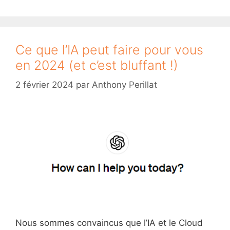
Ce que l’IA peut faire pour vous
en 2024 (et c’est bluffant !)
2 février 2024
par
Anthony Perillat
Nous sommes convaincus que l’IA et le Cloud